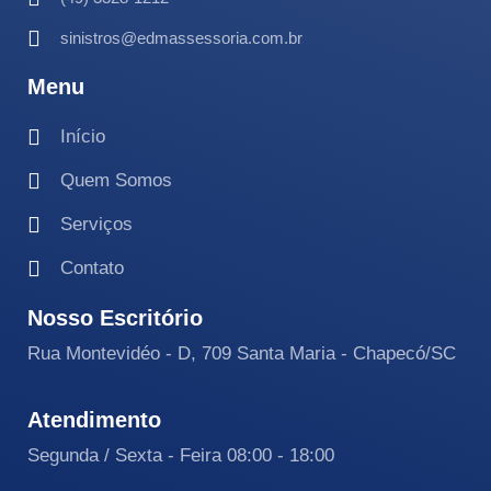
sinistros@edmassessoria.com.br
Menu
Início
Quem Somos
Serviços
Contato
Nosso Escritório
Rua Montevidéo - D, 709 Santa Maria - Chapecó/SC
Atendimento
Segunda / Sexta - Feira 08:00 - 18:00